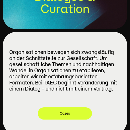
Curation
Organisationen bewegen sich zwangsläufig
an der Schnittstelle zur Gesellschaft. Um
gesellschaftliche Themen und nachhaltigen
Wandel in Organisationen zu etablieren,
arbeiten wir mit erfahrungsbasierten
Formaten. Bei TAEC beginnt Veränderung mit
einem Dialog - und nicht mit einem Vortrag.
Cases