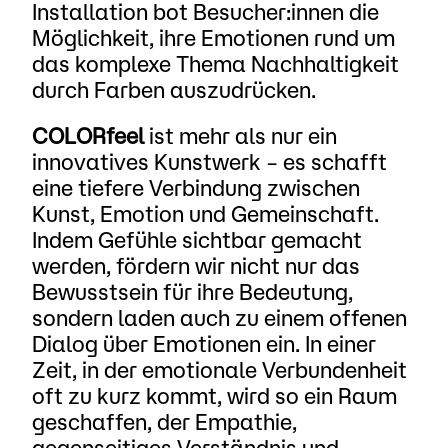
Installation bot Besucher:innen die
Möglichkeit, ihre Emotionen rund um
das komplexe Thema Nachhaltigkeit
durch Farben auszudrücken.
COLORfeel
ist mehr als nur ein
innovatives Kunstwerk – es schafft
eine tiefere Verbindung zwischen
Kunst, Emotion und Gemeinschaft.
Indem Gefühle sichtbar gemacht
werden, fördern wir nicht nur das
Bewusstsein für ihre Bedeutung,
sondern laden auch zu einem offenen
Dialog über Emotionen ein. In einer
Zeit, in der emotionale Verbundenheit
oft zu kurz kommt, wird so ein Raum
geschaffen, der Empathie,
gegenseitiges Verständnis und