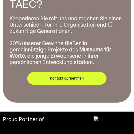
TAEC?
Kooperieren Sie mit uns und machen Sie einen
Unterschied – für Ihre Organisation und für
zukünftige Generationen.
20% unserer Gewinne fließen in
gemeinnützige Projekte des
Museums für
Werte
, die junge Erwachsene in ihrer
persönlichen Entwicklung stärken.
Kontakt aufnehmen
Proud Partner of