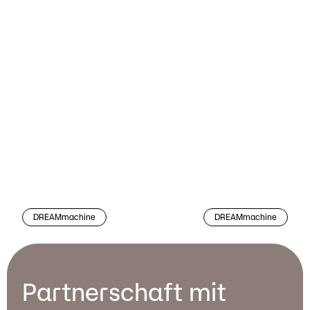
DREAMmachine
DREAMmachine
Partnerschaft mit