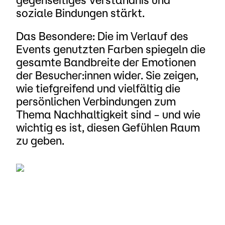
soziale Bindungen stärkt.
Das Besondere: Die im Verlauf des
Events genutzten Farben spiegeln die
gesamte Bandbreite der Emotionen
der Besucher:innen wider. Sie zeigen,
wie tiefgreifend und vielfältig die
persönlichen Verbindungen zum
Thema Nachhaltigkeit sind – und wie
wichtig es ist, diesen Gefühlen Raum
zu geben.