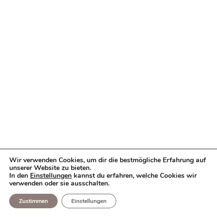
Wir verwenden Cookies, um dir die bestmögliche Erfahrung auf
unserer Website zu bieten.
In den
Einstellungen
kannst du erfahren, welche Cookies wir
verwenden oder sie ausschalten.
Zustimmen
Einstellungen