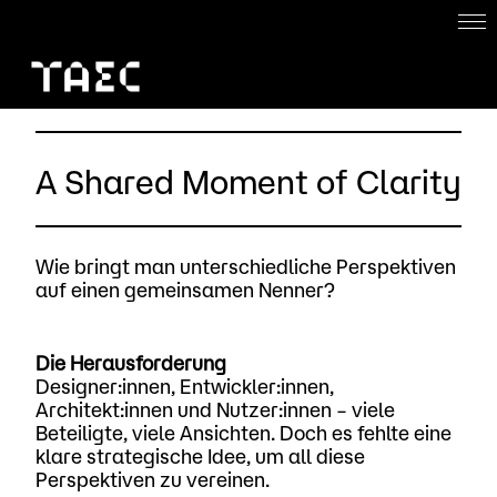
Home
About
A Shared Moment of Clarity
Work with us
Projects
Wie bringt man unterschiedliche Perspektiven
auf einen gemeinsamen Nenner?
DE
Die Herausforderung
Designer:innen, Entwickler:innen,
Architekt:innen und Nutzer:innen – viele
Beteiligte, viele Ansichten. Doch es fehlte eine
klare strategische Idee, um all diese
Perspektiven zu vereinen.