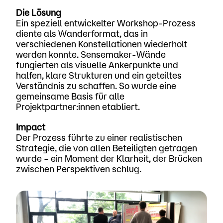
Die Lösung
Ein speziell entwickelter Workshop-Prozess
diente als Wanderformat, das in
verschiedenen Konstellationen wiederholt
werden konnte. Sensemaker-Wände
fungierten als visuelle Ankerpunkte und
halfen, klare Strukturen und ein geteiltes
Verständnis zu schaffen. So wurde eine
gemeinsame Basis für alle
Projektpartner:innen etabliert.
Impact
Der Prozess führte zu einer realistischen
Strategie, die von allen Beteiligten getragen
wurde – ein Moment der Klarheit, der Brücken
zwischen Perspektiven schlug.