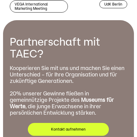
VEGA International
UdK Berlin
Marketing Meeting
Partnerschaft mit
TAEC?
Kooperieren Sie mit uns und machen Sie einen
Unterschied – für Ihre Organisation und für
zukünftige Generationen.
20% unserer Gewinne fließen in
gemeinnützige Projekte des
Museums für
Werte
, die junge Erwachsene in ihrer
persönlichen Entwicklung stärken.
Kontakt aufnehmen