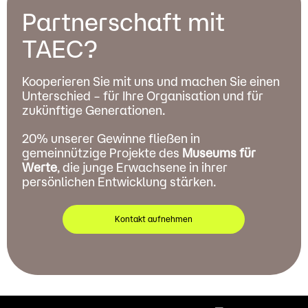
Partnerschaft mit
TAEC?
Kooperieren Sie mit uns und machen Sie einen
Unterschied – für Ihre Organisation und für
zukünftige Generationen.
20% unserer Gewinne fließen in
gemeinnützige Projekte des
Museums für
Werte
, die junge Erwachsene in ihrer
persönlichen Entwicklung stärken.
Kontakt aufnehmen