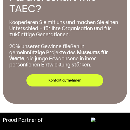
TAEC?
Kooperieren Sie mit uns und machen Sie einen
Unterschied – für Ihre Organisation und für
zukünftige Generationen.
20% unserer Gewinne fließen in
gemeinnützige Projekte des
Museums für
Werte
, die junge Erwachsene in ihrer
persönlichen Entwicklung stärken.
Kontakt aufnehmen
Proud Partner of