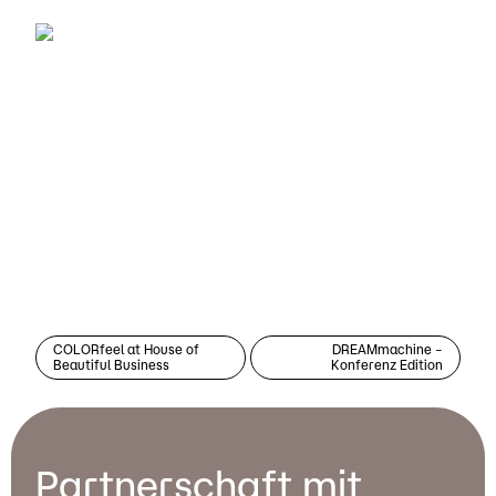
COLORfeel at House of
DREAMmachine –
Beautiful Business
Konferenz Edition
Partnerschaft mit