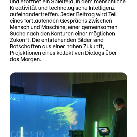
und eröffnet ein Spielfeld, in dem menschliche
Kreativität und technologische Intelligenz
aufeinandertreffen. Jeder Beitrag wird Teil
eines fortlaufenden Gesprächs zwischen
Mensch und Maschine, einer gemeinsamen
Suche nach den Konturen einer möglichen
Zukunft. Die entstehenden Bilder sind
Botschaften aus einer nahen Zukunft,
Projektionen eines kollektiven Dialogs über
das Morgen.