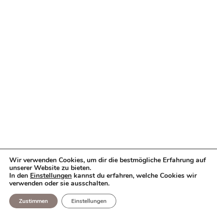
Wir verwenden Cookies, um dir die bestmögliche Erfahrung auf
unserer Website zu bieten.
In den
Einstellungen
kannst du erfahren, welche Cookies wir
verwenden oder sie ausschalten.
Zustimmen
Einstellungen