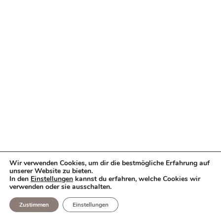
Wir verwenden Cookies, um dir die bestmögliche Erfahrung auf
unserer Website zu bieten.
In den
Einstellungen
kannst du erfahren, welche Cookies wir
verwenden oder sie ausschalten.
Zustimmen
Einstellungen