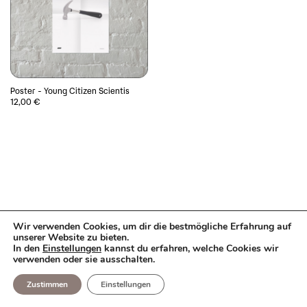
Poster - Young Citizen Scientis
12,00
€
Wir verwenden Cookies, um dir die bestmögliche Erfahrung auf
unserer Website zu bieten.
In den
Einstellungen
kannst du erfahren, welche Cookies wir
verwenden oder sie ausschalten.
Zustimmen
Einstellungen