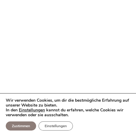
Wir verwenden Cookies, um dir die bestmögliche Erfahrung auf
unserer Website zu bieten.
In den
Einstellungen
kannst du erfahren, welche Cookies wir
verwenden oder sie ausschalten.
Zustimmen
Einstellungen